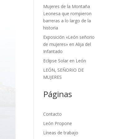
Mujeres de la Montaña
Leonesa que rompieron
barreras a lo largo de la
historia
Exposición «León señorio
de mujeres» en Alija del
Infantado
Eclipse Solar en León
LEÓN, SEÑORIO DE
MUJERES
Páginas
Contacto
León Propone
Líneas de trabajo