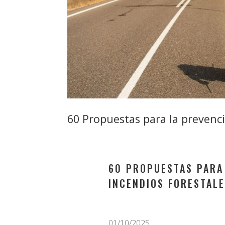
60 Propuestas para la prevenc
60 PROPUESTAS PARA
INCENDIOS FORESTAL
01/10/2025