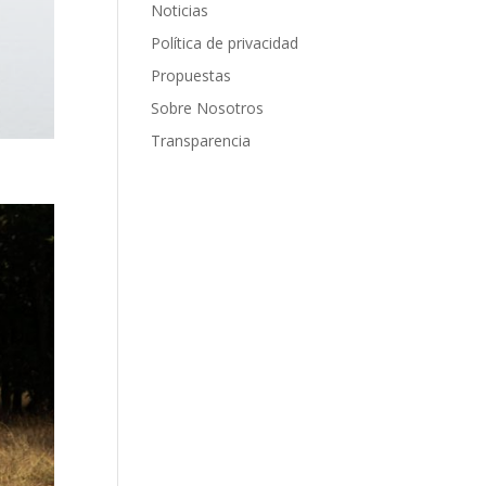
Noticias
Política de privacidad
Propuestas
Sobre Nosotros
Transparencia