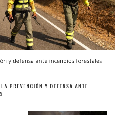
ión y defensa ante incendios forestales
 LA PREVENCIÓN Y DEFENSA ANTE
ES