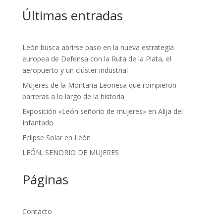
Últimas entradas
León busca abrirse paso en la nueva estrategia
europea de Defensa con la Ruta de la Plata, el
aeropuerto y un clúster industrial
Mujeres de la Montaña Leonesa que rompieron
barreras a lo largo de la historia
Exposición «León señorio de mujeres» en Alija del
Infantado
Eclipse Solar en León
LEÓN, SEÑORIO DE MUJERES
Páginas
Contacto