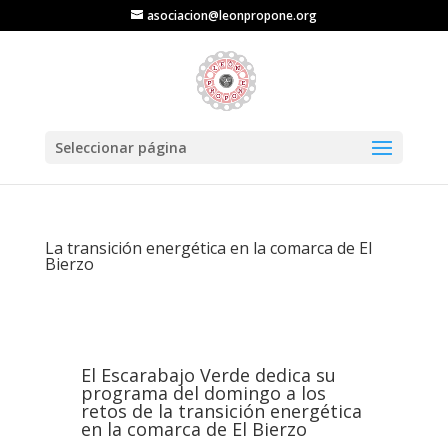
asociacion@leonpropone.org
Seleccionar página
La transición energética en la comarca de El
Bierzo
El Escarabajo Verde dedica su
programa del domingo a los
retos de la transición energética
en la comarca de El Bierzo