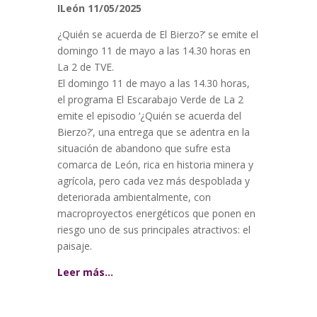
ILeón 11/05/2025
¿Quién se acuerda de El Bierzo?’ se emite el
domingo 11 de mayo a las 14.30 horas en
La 2 de TVE.
El domingo 11 de mayo a las 14.30 horas,
el programa El Escarabajo Verde de La 2
emite el episodio ‘¿Quién se acuerda del
Bierzo?’, una entrega que se adentra en la
situación de abandono que sufre esta
comarca de León, rica en historia minera y
agrícola, pero cada vez más despoblada y
deteriorada ambientalmente, con
macroproyectos energéticos que ponen en
riesgo uno de sus principales atractivos: el
paisaje.
Leer más…