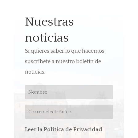
Nuestras
noticias
Si quieres saber lo que hacemos
suscríbete a nuestro boletín de
noticias.
Leer la Política de Privacidad