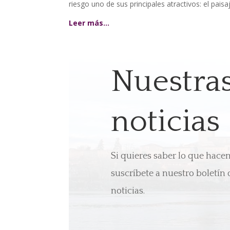
riesgo uno de sus principales atractivos: el paisa
Leer más…
Nuestra
noticias
Si quieres saber lo que hac
suscríbete a nuestro boletín 
noticias.