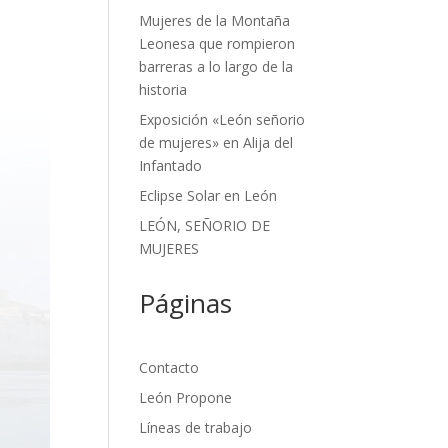
Mujeres de la Montaña
Leonesa que rompieron
barreras a lo largo de la
historia
Exposición «León señorio
de mujeres» en Alija del
Infantado
Eclipse Solar en León
LEÓN, SEÑORIO DE
MUJERES
Páginas
Contacto
León Propone
Líneas de trabajo