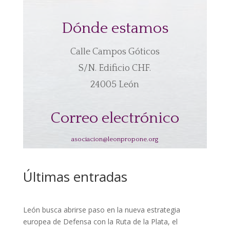
Dónde estamos
Calle Campos Góticos
S/N. Edificio CHF.
24005 León
Correo electrónico
asociacion@leonpropone.org
Últimas entradas
León busca abrirse paso en la nueva estrategia
europea de Defensa con la Ruta de la Plata, el