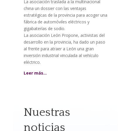
La asociación traslada a la multinacional
china un dossier con las ventajas
estratégicas de la provincia para acoger una
fábrica de automóviles eléctricos y
gigabaterías de sodio.
La asociación León Propone, activistas del
desarrollo en la provincia, ha dado un paso
al frente para atraer a León una gran
inversión industrial vinculada al vehículo
eléctrico.
Leer más…
Nuestras
noticias