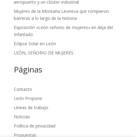
aeropuerto y un clúster industrial
Mujeres de la Montaña Leonesa que rompieron
barreras a lo largo de la historia
Exposición «León señorio de mujeres» en Alija del
Infantado
Eclipse Solar en León
LEÓN, SEÑORIO DE MUJERES
Páginas
Contacto
León Propone
Líneas de trabajo
Noticias
Política de privacidad
Propuestas