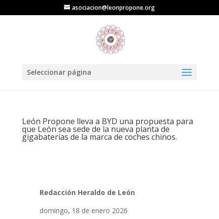
asociacion@leonpropone.org
Seleccionar página
León Propone lleva a BYD una propuesta para
que León sea sede de la nueva planta de
gigabaterías de la marca de coches chinos.
Redacción Heraldo de León
domingo, 18 de enero 2026