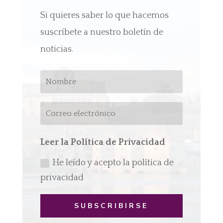
Si quieres saber lo que hacemos
suscríbete a nuestro boletín de
noticias.
Leer la Política de Privacidad
He leído y acepto la política de
privacidad
SUBSCRIBIRSE