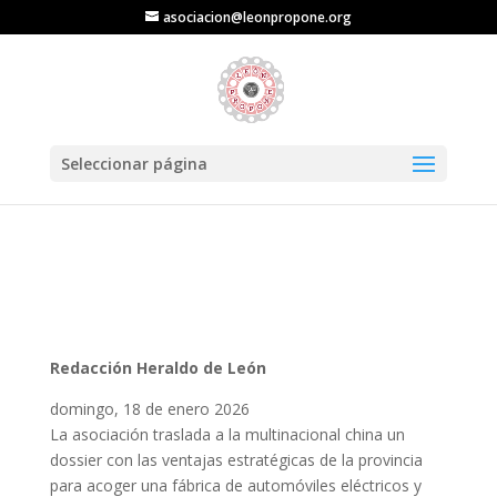
asociacion@leonpropone.org
Seleccionar página
Redacción Heraldo de León
domingo, 18 de enero 2026
La asociación traslada a la multinacional china un
dossier con las ventajas estratégicas de la provincia
para acoger una fábrica de automóviles eléctricos y