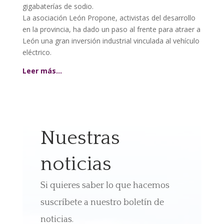
gigabaterías de sodio.
La asociación León Propone, activistas del desarrollo
en la provincia, ha dado un paso al frente para atraer a
León una gran inversión industrial vinculada al vehículo
eléctrico.
Leer más…
Nuestras
noticias
Si quieres saber lo que hacemos
suscríbete a nuestro boletín de
noticias.