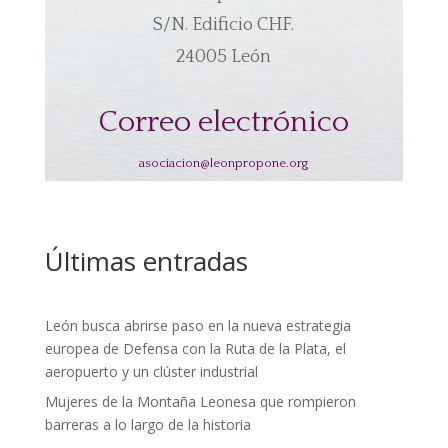
S/N. Edificio CHF.
24005 León
Correo electrónico
asociacion@leonpropone.org
Últimas entradas
León busca abrirse paso en la nueva estrategia
europea de Defensa con la Ruta de la Plata, el
aeropuerto y un clúster industrial
Mujeres de la Montaña Leonesa que rompieron
barreras a lo largo de la historia