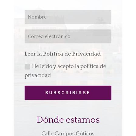
Leer la Política de Privacidad
He leído y acepto la política de
privacidad
SUBSCRIBIRSE
Dónde estamos
Calle Campos Góticos