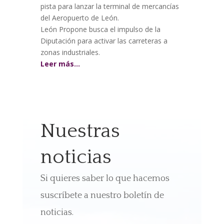
pista para lanzar la terminal de mercancías
del Aeropuerto de León.
León Propone busca el impulso de la
Diputación para activar las carreteras a
zonas industriales.
Leer más…
Nuestras
noticias
Si quieres saber lo que hacemos
suscríbete a nuestro boletín de
noticias.