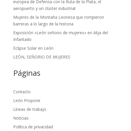
europea de Defensa con la Ruta de la Plata, el
aeropuerto y un clúster industrial
Mujeres de la Montaña Leonesa que rompieron
barreras a lo largo de la historia
Exposición «León señorio de mujeres» en Alija del
Infantado
Eclipse Solar en León
LEÓN, SEÑORIO DE MUJERES
Páginas
Contacto
León Propone
Líneas de trabajo
Noticias
Política de privacidad