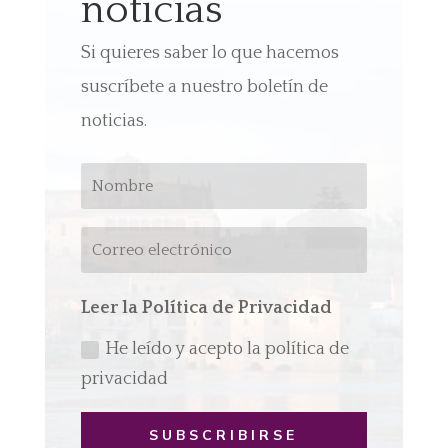
noticias
Si quieres saber lo que hacemos
suscríbete a nuestro boletín de
noticias.
Leer la Política de Privacidad
He leído y acepto la política de
privacidad
SUBSCRIBIRSE