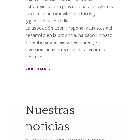
estratégicas de la provincia para acoger una
fábrica de automóviles eléctricos y
gigabaterías de sodio.
La asociación León Propone, activistas del
desarrollo en la provincia, ha dado un paso
al frente para atraer a León una gran
inversión industrial vinculada al vehículo
eléctrico.
Leer más…
Nuestras
noticias