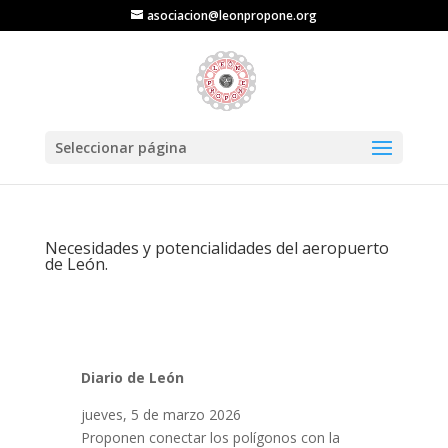
asociacion@leonpropone.org
Seleccionar página
Necesidades y potencialidades del aeropuerto
de León.
Diario de León
jueves, 5 de marzo 2026
Proponen conectar los polígonos con la