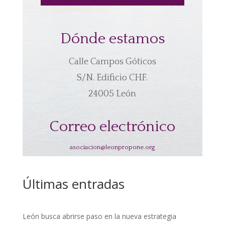
Dónde estamos
Calle Campos Góticos
S/N. Edificio CHF.
24005 León
Correo electrónico
asociacion@leonpropone.org
Últimas entradas
León busca abrirse paso en la nueva estrategia