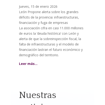
Jueves, 15 de enero 2026
León Propone alerta sobre los grandes
déficits de la provincia: infraestructuras,
financiación y fuga de empresas
La asociación cifra en casi 11.000 millones
de euros la ‘deuda histórica’ con León y
alerta de que la sobreinspección fiscal, la
falta de infraestructuras y el modelo de
financiación lastran el futuro económico y
demográfico del territorio.
Leer más…
Nuestras