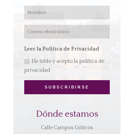
Leer la Política de Privacidad
He leído y acepto la política de
privacidad
SUBSCRIBIRSE
Dónde estamos
Calle Campos Góticos