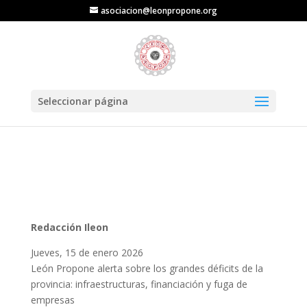
asociacion@leonpropone.org
Seleccionar página
Redacción Ileon
Jueves, 15 de enero 2026
León Propone alerta sobre los grandes déficits de la
provincia: infraestructuras, financiación y fuga de
empresas