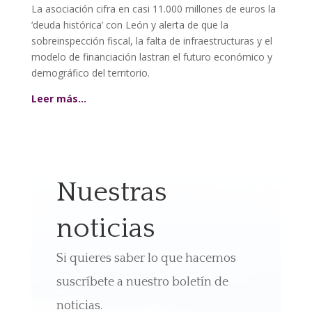
La asociación cifra en casi 11.000 millones de euros la
‘deuda histórica’ con León y alerta de que la
sobreinspección fiscal, la falta de infraestructuras y el
modelo de financiación lastran el futuro económico y
demográfico del territorio.
Leer más…
Nuestras
noticias
Si quieres saber lo que hacemos
suscríbete a nuestro boletín de
noticias.