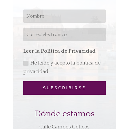
Leer la Política de Privacidad
He leído y acepto la política de
privacidad
SUBSCRIBIRSE
Dónde estamos
Calle Campos Góticos