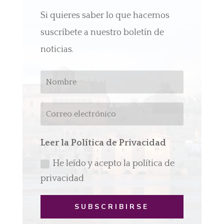
Si quieres saber lo que hacemos
suscríbete a nuestro boletín de
noticias.
Leer la Política de Privacidad
He leído y acepto la política de
privacidad
SUBSCRIBIRSE