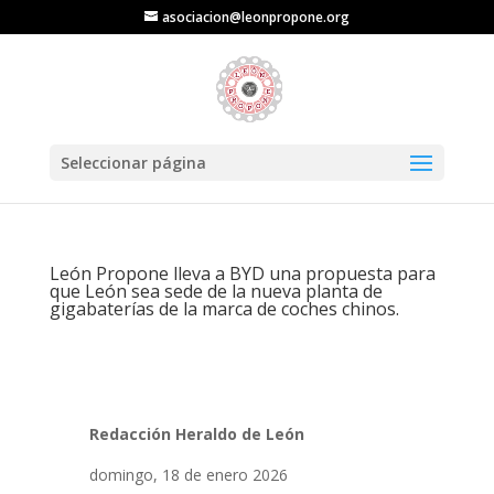
asociacion@leonpropone.org
Seleccionar página
León Propone lleva a BYD una propuesta para
que León sea sede de la nueva planta de
gigabaterías de la marca de coches chinos.
Redacción Heraldo de León
domingo, 18 de enero 2026