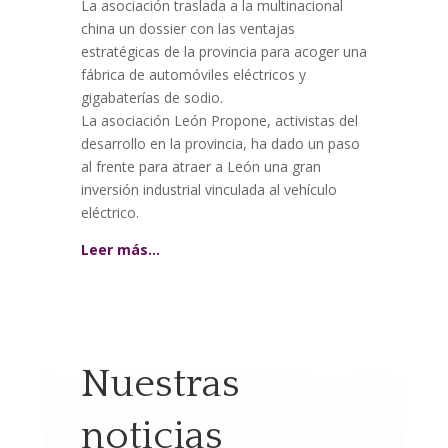
La asociación traslada a la multinacional
china un dossier con las ventajas
estratégicas de la provincia para acoger una
fábrica de automóviles eléctricos y
gigabaterías de sodio.
La asociación León Propone, activistas del
desarrollo en la provincia, ha dado un paso
al frente para atraer a León una gran
inversión industrial vinculada al vehículo
eléctrico.
Leer más…
Nuestras
noticias