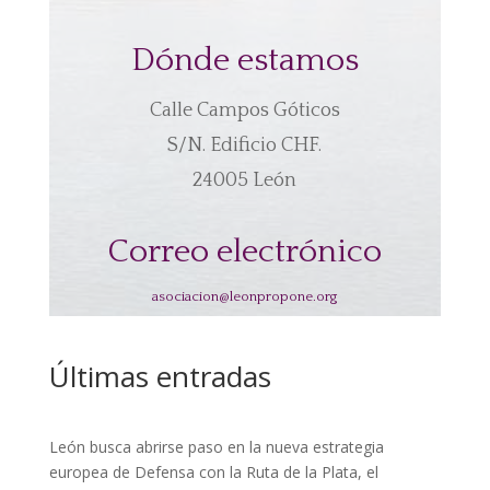
Dónde estamos
Calle Campos Góticos
S/N. Edificio CHF.
24005 León
Correo electrónico
asociacion@leonpropone.org
Últimas entradas
León busca abrirse paso en la nueva estrategia
europea de Defensa con la Ruta de la Plata, el