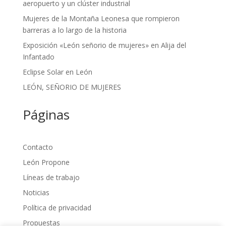
aeropuerto y un clúster industrial
Mujeres de la Montaña Leonesa que rompieron
barreras a lo largo de la historia
Exposición «León señorio de mujeres» en Alija del
Infantado
Eclipse Solar en León
LEÓN, SEÑORIO DE MUJERES
Páginas
Contacto
León Propone
Líneas de trabajo
Noticias
Política de privacidad
Propuestas