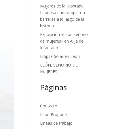
Mujeres de la Montaña
Leonesa que rompieron
barreras a lo largo de la
historia
Exposición «León señorio
de mujeres» en Alija del
Infantado
Eclipse Solar en León
LEÓN, SEÑORIO DE
MUJERES
Páginas
Contacto
León Propone
Líneas de trabajo