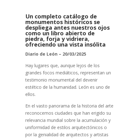
Un completo catálogo de
monumentos históricos se
despliega antes nuestros ojos
como un libro abierto de
piedra, forja y vidriera,
ofreciendo una vista insólita
Diario de León – 20/03/2025
Hay lugares que, aunque lejos de los
grandes focos mediáticos, representan un
testimonio monumental del devenir
estético de la humanidad. León es uno de
ellos.
En el vasto panorama de la historia del arte
reconocemos ciudades que han erigido su
relevancia mundial sobre la acumulación y
uniformidad de estilos arquitectónicos o
por la genialidad de arquitectos y artistas