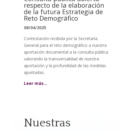
respecto de la elaboración
de la futura Estrategia de
Reto Demográfico
08/04/2025
Contestación recibida por la Secretaría
General para el reto demográfico a nuestra
aportación documental a la consulta pública
valorando la transversalidad de nuestra
aportación y la profundidad de las medidas
apuntadas.
Leer más…
Nuestras