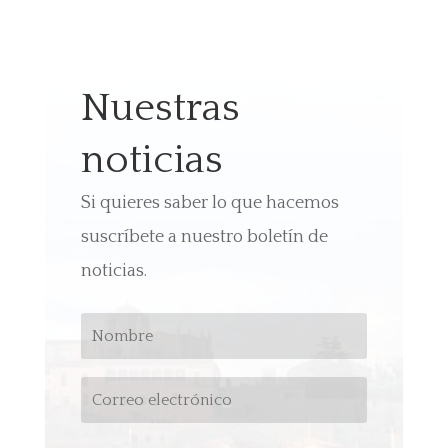
Nuestras
noticias
Si quieres saber lo que hacemos
suscríbete a nuestro boletín de
noticias.