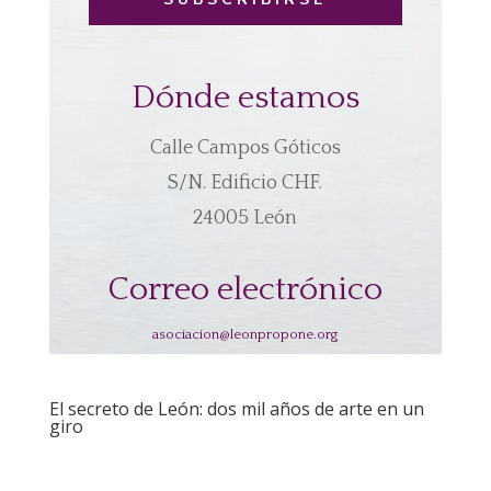
Dónde estamos
Calle Campos Góticos
S/N. Edificio CHF.
24005 León
Correo electrónico
asociacion@leonpropone.org
El secreto de León: dos mil años de arte en un
giro