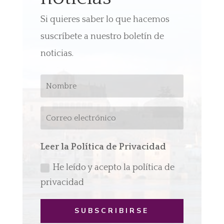
Si quieres saber lo que hacemos
suscríbete a nuestro boletín de
noticias.
Leer la Política de Privacidad
He leído y acepto la política de
privacidad
SUBSCRIBIRSE