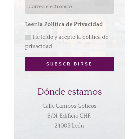
Leer la Política de Privacidad
He leído y acepto la política de
privacidad
SUBSCRIBIRSE
Dónde estamos
Calle Campos Góticos
S/N. Edificio CHF.
24005 León