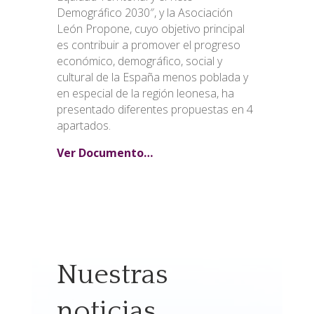
Demográfico 2030″, y la Asociación
León Propone, cuyo objetivo principal
es contribuir a promover el progreso
económico, demográfico, social y
cultural de la España menos poblada y
en especial de la región leonesa, ha
presentado diferentes propuestas en 4
apartados.
Ver Documento…
Nuestras
noticias