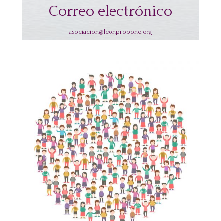
Correo electrónico
asociacion@leonpropone.org