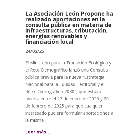
La Asociación León Propone ha
realizado aportaciones en la
consulta pública en materia de
infraestructuras, tributación,
energías renovables y
financiación local
24/02/25
El Ministerio para la Transición Ecológica y
el Reto Demográfico lanzó una Consulta
pública previa para la nueva “Estrategia
Nacional para la Equidad Territorial y el
Reto Demográfico 2030″, que estuvo
abierta entre el 27 de enero de 2025 y 20
de febrero de 2025 para que cualquier
interesado pudiera formular aportaciones a
la misma.
Leer más…