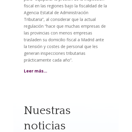
fiscal en las regiones bajo la fiscalidad de la
Agencia Estatal de Administración
Tributaria”, al considerar que la actual
regulación “hace que muchas empresas de
las provincias con menos empresas
trasladen su domicilio fiscal a Madrid ante
la tensión y costes de personal que les
generan inspecciones tributarias
prácticamente cada año”.
Leer más…
Nuestras
noticias