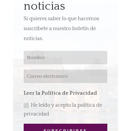
noticias
Si quieres saber lo que hacemos
suscríbete a nuestro boletín de
noticias.
Leer la Política de Privacidad
He leído y acepto la política de
privacidad
SUBSCRIBIRSE