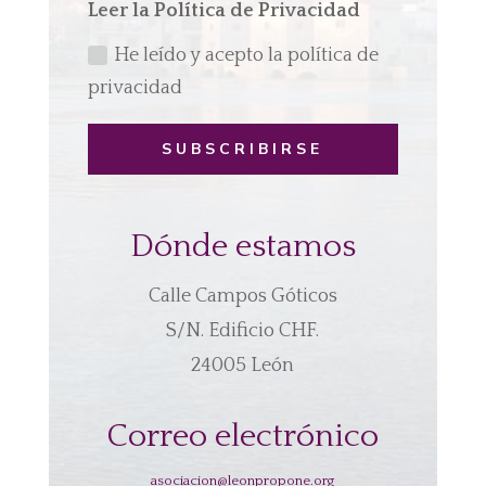
Leer la Política de Privacidad
He leído y acepto la política de
privacidad
SUBSCRIBIRSE
Dónde estamos
Calle Campos Góticos
S/N. Edificio CHF.
24005 León
Correo electrónico
asociacion@leonpropone.org