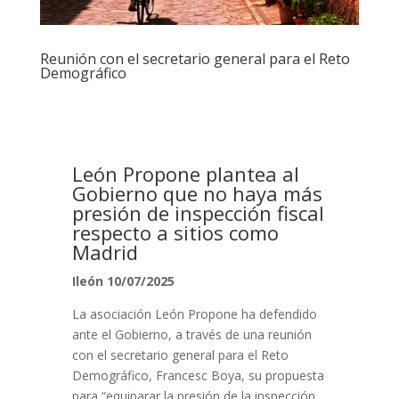
Reunión con el secretario general para el Reto
Demográfico
León Propone plantea al
Gobierno que no haya más
presión de inspección fiscal
respecto a sitios como
Madrid
Ileón 10/07/2025
La asociación León Propone ha defendido
ante el Gobierno, a través de una reunión
con el secretario general para el Reto
Demográfico, Francesc Boya, su propuesta
para “equiparar la presión de la inspección