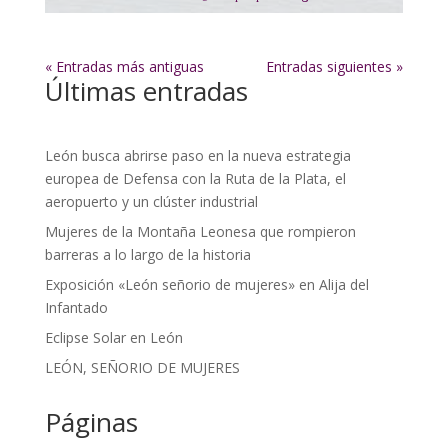
« Entradas más antiguas
Entradas siguientes »
Últimas entradas
León busca abrirse paso en la nueva estrategia
europea de Defensa con la Ruta de la Plata, el
aeropuerto y un clúster industrial
Mujeres de la Montaña Leonesa que rompieron
barreras a lo largo de la historia
Exposición «León señorio de mujeres» en Alija del
Infantado
Eclipse Solar en León
LEÓN, SEÑORIO DE MUJERES
Páginas