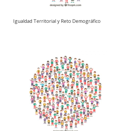
Igualdad Territorial y Reto Demográfico