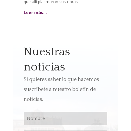
que allí plasmaron sus obras.
Leer más…
Nuestras
noticias
Si quieres saber lo que hacemos
suscríbete a nuestro boletín de
noticias.