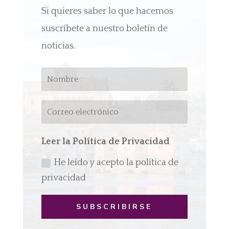
Si quieres saber lo que hacemos
suscríbete a nuestro boletín de
noticias.
Leer la Política de Privacidad
He leído y acepto la política de
privacidad
SUBSCRIBIRSE