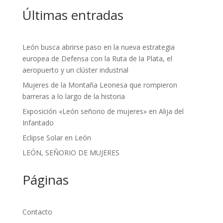
Últimas entradas
León busca abrirse paso en la nueva estrategia
europea de Defensa con la Ruta de la Plata, el
aeropuerto y un clúster industrial
Mujeres de la Montaña Leonesa que rompieron
barreras a lo largo de la historia
Exposición «León señorio de mujeres» en Alija del
Infantado
Eclipse Solar en León
LEÓN, SEÑORIO DE MUJERES
Páginas
Contacto