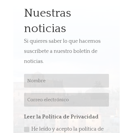
Nuestras
noticias
Si quieres saber lo que hacemos
suscríbete a nuestro boletín de
noticias.
Leer la Política de Privacidad
He leído y acepto la política de