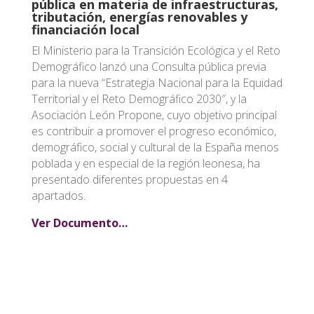
pública en materia de infraestructuras,
tributación, energías renovables y
financiación local
El Ministerio para la Transición Ecológica y el Reto
Demográfico lanzó una Consulta pública previa
para la nueva “Estrategia Nacional para la Equidad
Territorial y el Reto Demográfico 2030″, y la
Asociación León Propone, cuyo objetivo principal
es contribuir a promover el progreso económico,
demográfico, social y cultural de la España menos
poblada y en especial de la región leonesa, ha
presentado diferentes propuestas en 4
apartados.
Ver Documento…