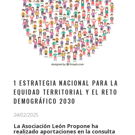
1 ESTRATEGIA NACIONAL PARA LA
EQUIDAD TERRITORIAL Y EL RETO
DEMOGRÁFICO 2030
24/02/2025
La Asociación León Propone ha
realizado aportaciones en la consulta