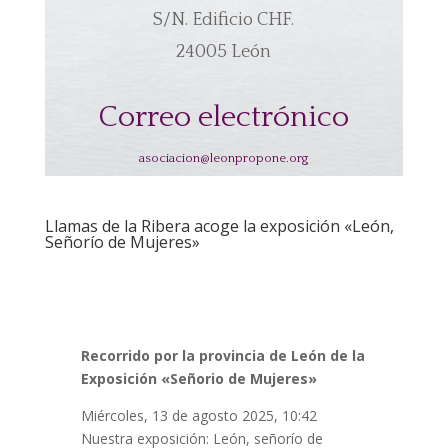
S/N. Edificio CHF.
24005 León
Correo electrónico
asociacion@leonpropone.org
Llamas de la Ribera acoge la exposición «León,
Señorío de Mujeres»
Recorrido por la provincia de León de la
Exposición «Señorio de Mujeres»
Miércoles, 13 de agosto 2025, 10:42
Nuestra exposición: León, señorío de