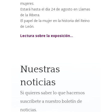
mujeres.
Estará hasta el día 24 de agosto en Llamas
de la Ribera.
El papel de la mujer en la historia del Reino
de León.
Lectura sobre la exposición…
Nuestras
noticias
Si quieres saber lo que hacemos
suscríbete a nuestro boletín de
noticias.