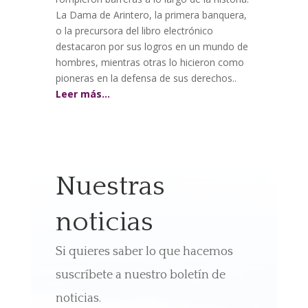
La Dama de Arintero, la primera banquera,
o la precursora del libro electrónico
destacaron por sus logros en un mundo de
hombres, mientras otras lo hicieron como
pioneras en la defensa de sus derechos..
Leer más…
Nuestras
noticias
Si quieres saber lo que hacemos
suscríbete a nuestro boletín de
noticias.