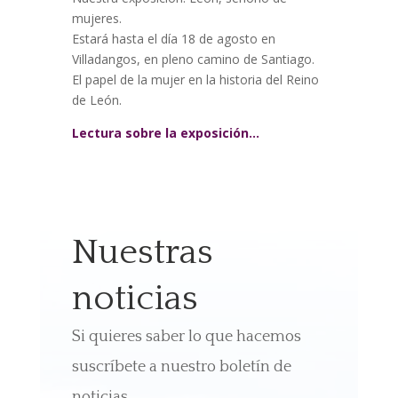
mujeres.
Estará hasta el día 18 de agosto en
Villadangos, en pleno camino de Santiago.
El papel de la mujer en la historia del Reino
de León.
Lectura sobre la exposición…
Nuestras
noticias
Si quieres saber lo que hacemos
suscríbete a nuestro boletín de
noticias.