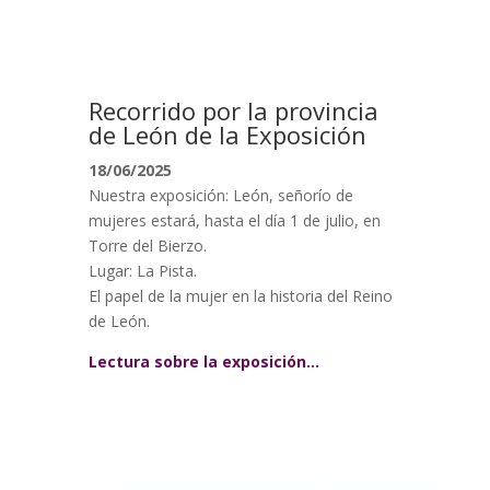
Recorrido por la provincia
de León de la Exposición
18/06/2025
Nuestra exposición: León, señorío de
mujeres estará, hasta el día 1 de julio, en
Torre del Bierzo.
Lugar: La Pista.
El papel de la mujer en la historia del Reino
de León.
Lectura sobre la exposición…