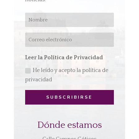
Leer la Política de Privacidad
He leído y acepto la política de
privacidad
SUBSCRIBIRSE
Dónde estamos