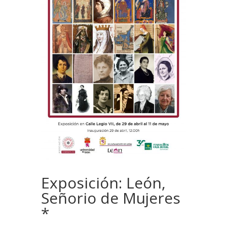
Exposición: León,
Señorio de Mujeres
*