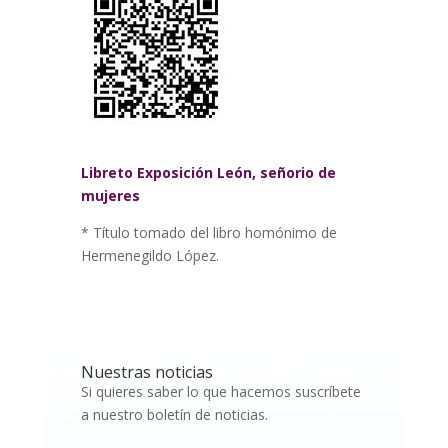
Libreto Exposición León, señorio de
mujeres
* Título tomado del libro homónimo de
Hermenegildo López.
Nuestras noticias
Si quieres saber lo que hacemos suscríbete
a nuestro boletín de noticias.