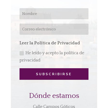
Leer la Política de Privacidad
He leído y acepto la política de
privacidad
SUBSCRIBIRSE
Dónde estamos
Calle Campos Góticos