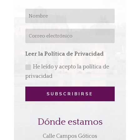
Leer la Política de Privacidad
He leído y acepto la política de
privacidad
SUBSCRIBIRSE
Dónde estamos
Calle Campos Góticos