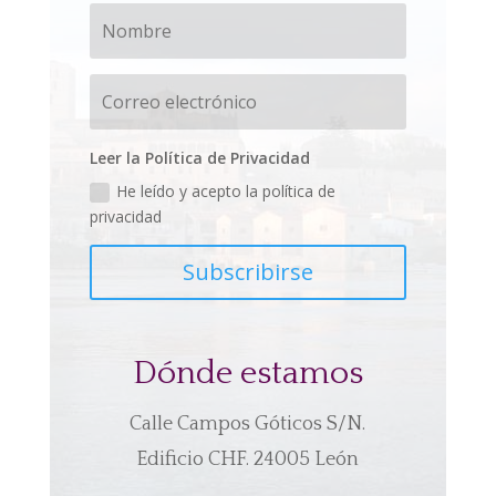
Leer la Política de Privacidad
He leído y acepto la política de
privacidad
Subscribirse
Dónde estamos
Calle Campos Góticos S/N.
Edificio CHF. 24005 León