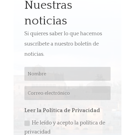
Nuestras
noticias
Si quieres saber lo que hacemos
suscríbete a nuestro boletín de
noticias.
Leer la Política de Privacidad
He leído y acepto la política de
privacidad