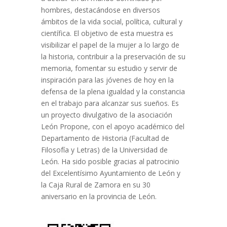
hombres, destacándose en diversos
ámbitos de la vida social, política, cultural y
científica. El objetivo de esta muestra es
visibilizar el papel de la mujer a lo largo de
la historia, contribuir a la preservación de su
memoria, fomentar su estudio y servir de
inspiración para las jóvenes de hoy en la
defensa de la plena igualdad y la constancia
en el trabajo para alcanzar sus sueños. Es
un proyecto divulgativo de la asociación
León Propone, con el apoyo académico del
Departamento de Historia (Facultad de
Filosofía y Letras) de la Universidad de
León. Ha sido posible gracias al patrocinio
del Excelentísimo Ayuntamiento de León y
la Caja Rural de Zamora en su 30
aniversario en la provincia de León.