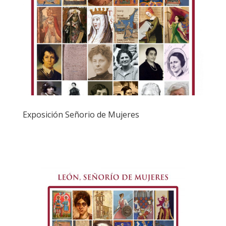
Exposición Señorio de Mujeres