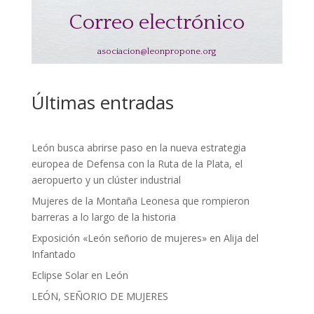
Correo electrónico
asociacion@leonpropone.org
Últimas entradas
León busca abrirse paso en la nueva estrategia
europea de Defensa con la Ruta de la Plata, el
aeropuerto y un clúster industrial
Mujeres de la Montaña Leonesa que rompieron
barreras a lo largo de la historia
Exposición «León señorio de mujeres» en Alija del
Infantado
Eclipse Solar en León
LEÓN, SEÑORIO DE MUJERES