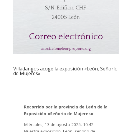
S/N. Edificio CHF.
24005 León
Correo electrónico
asociacion@leonpropone.org
Villadangos acoge la exposición «León, Señorío
de Mujeres»
Recorrido por la provincia de León de la
Exposición «Señorio de Mujeres»
Miércoles, 13 de agosto 2025, 10:42
Nuestra exposición: León, señorío de