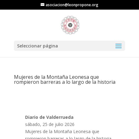
asociacion@leonpropone.org
Seleccionar página
Mujeres de la Montaña Leonesa que
rompieron barreras a lo largo de la historia
Diario de Valderrueda
sábado, 25 de julio 2026
Mujeres de la Montaña Leonesa que
rompieron barreras a lo largo de la historia.