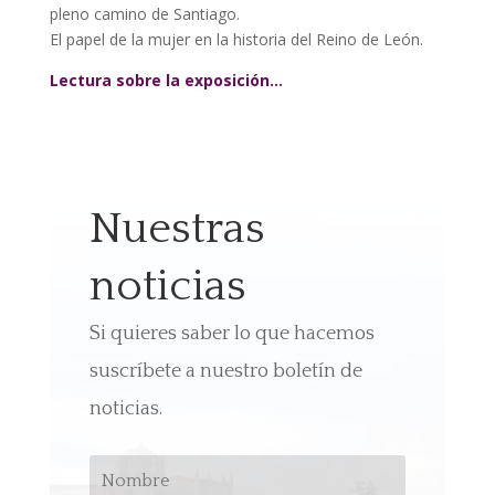
pleno camino de Santiago.
El papel de la mujer en la historia del Reino de León.
Lectura sobre la exposición…
Nuestras
noticias
Si quieres saber lo que hacemos
suscríbete a nuestro boletín de
noticias.