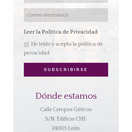
Leer la Política de Privacidad
He leído y acepto la política de
privacidad
SUBSCRIBIRSE
Dónde estamos
Calle Campos Góticos
S/N. Edificio CHF.
24005 León