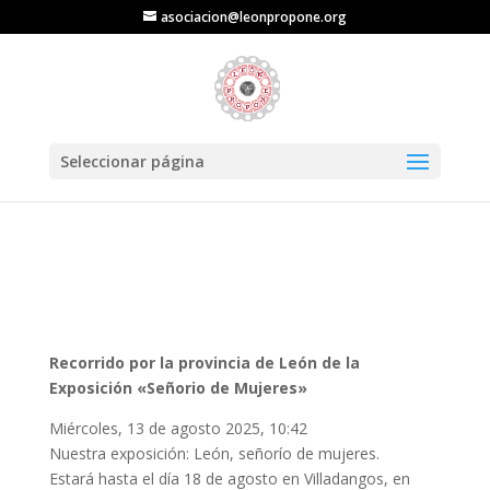
asociacion@leonpropone.org
Seleccionar página
Recorrido por la provincia de León de la
Exposición «Señorio de Mujeres»
Miércoles, 13 de agosto 2025, 10:42
Nuestra exposición: León, señorío de mujeres.
Estará hasta el día 18 de agosto en Villadangos, en