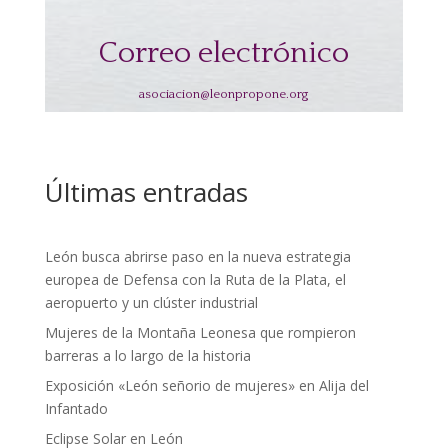
Correo electrónico
asociacion@leonpropone.org
Últimas entradas
León busca abrirse paso en la nueva estrategia
europea de Defensa con la Ruta de la Plata, el
aeropuerto y un clúster industrial
Mujeres de la Montaña Leonesa que rompieron
barreras a lo largo de la historia
Exposición «León señorio de mujeres» en Alija del
Infantado
Eclipse Solar en León