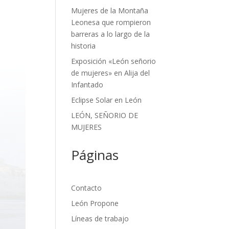
Mujeres de la Montaña
Leonesa que rompieron
barreras a lo largo de la
historia
Exposición «León señorio
de mujeres» en Alija del
Infantado
Eclipse Solar en León
LEÓN, SEÑORIO DE
MUJERES
Páginas
Contacto
León Propone
Líneas de trabajo