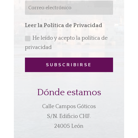
Leer la Política de Privacidad
He leído y acepto la política de
privacidad
SUBSCRIBIRSE
Dónde estamos
Calle Campos Góticos
S/N. Edificio CHF.
24005 León