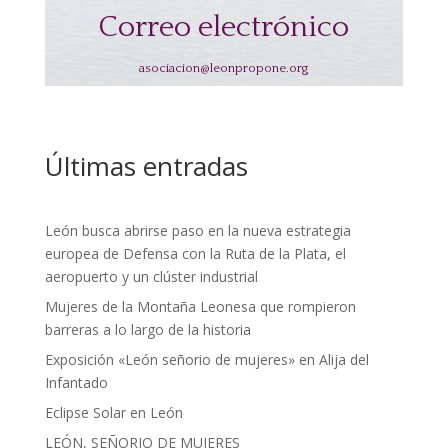
Correo electrónico
asociacion@leonpropone.org
Últimas entradas
León busca abrirse paso en la nueva estrategia
europea de Defensa con la Ruta de la Plata, el
aeropuerto y un clúster industrial
Mujeres de la Montaña Leonesa que rompieron
barreras a lo largo de la historia
Exposición «León señorio de mujeres» en Alija del
Infantado
Eclipse Solar en León
LEÓN, SEÑORIO DE MUJERES