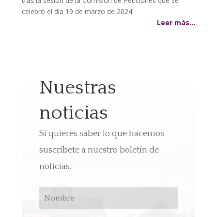
tras la sesión de la Comisión de Peticiones que se
celebró el día 19 de marzo de 2024.
Leer más…
Nuestras
noticias
Si quieres saber lo que hacemos
suscríbete a nuestro boletín de
noticias.