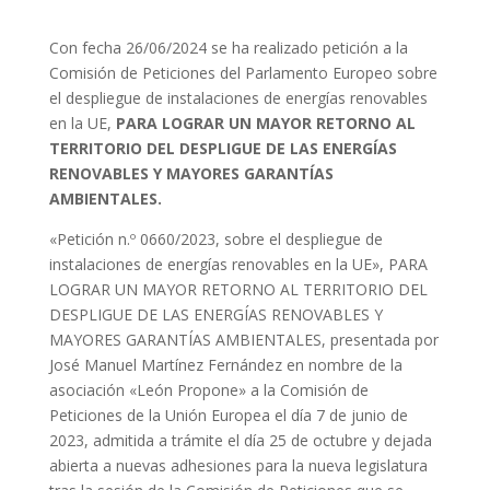
Con fecha 26/06/2024 se ha realizado petición a la
Comisión de Peticiones del Parlamento Europeo sobre
el despliegue de instalaciones de energías renovables
en la UE,
PARA LOGRAR UN MAYOR RETORNO AL
TERRITORIO DEL DESPLIGUE DE LAS ENERGÍAS
RENOVABLES Y MAYORES GARANTÍAS
AMBIENTALES.
«Petición n.º 0660/2023, sobre el despliegue de
instalaciones de energías renovables en la UE», PARA
LOGRAR UN MAYOR RETORNO AL TERRITORIO DEL
DESPLIGUE DE LAS ENERGÍAS RENOVABLES Y
MAYORES GARANTÍAS AMBIENTALES, presentada por
José Manuel Martínez Fernández en nombre de la
asociación «León Propone» a la Comisión de
Peticiones de la Unión Europea el día 7 de junio de
2023, admitida a trámite el día 25 de octubre y dejada
abierta a nuevas adhesiones para la nueva legislatura