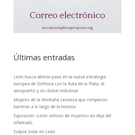
Correo electrónico
asociacion@leonpropone.org
Últimas entradas
León busca abrirse paso en la nueva estrategia
europea de Defensa con la Ruta de la Plata, el
aeropuerto y un clúster industrial
Mujeres de la Montaña Leonesa que rompieron
barreras a lo largo de la historia
Exposición «León señorio de mujeres» en Alija del
Infantado
Eclipse Solar en León