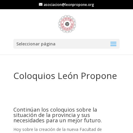
asociacion@leonpropone.org
Seleccionar página
Coloquios León Propone
Continúan los coloquios sobre la
situación de la provincia y sus
necesidades para un mejor futuro.
Hoy sobre la creación de la nueva Facultad de