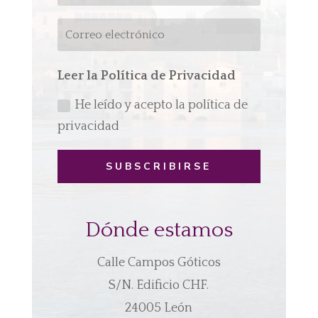
Leer la Política de Privacidad
He leído y acepto la política de
privacidad
SUBSCRIBIRSE
Dónde estamos
Calle Campos Góticos
S/N. Edificio CHF.
24005 León