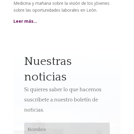
Medicina y mañana sobre la visión de los jóvenes
sobre las oportunidades laborales en León
.
Leer más…
Nuestras
noticias
Si quieres saber lo que hacemos
suscríbete a nuestro boletín de
noticias.