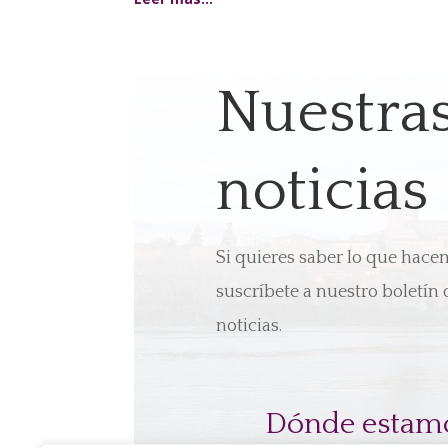
Nuestra
noticias
Si quieres saber lo que hac
suscríbete a nuestro boletín 
noticias.
Dónde estam