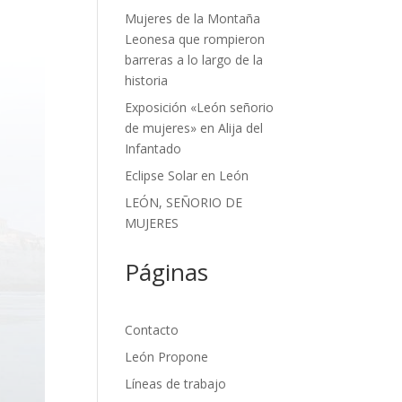
Mujeres de la Montaña
Leonesa que rompieron
barreras a lo largo de la
historia
Exposición «León señorio
de mujeres» en Alija del
Infantado
Eclipse Solar en León
LEÓN, SEÑORIO DE
MUJERES
Páginas
Contacto
León Propone
Líneas de trabajo