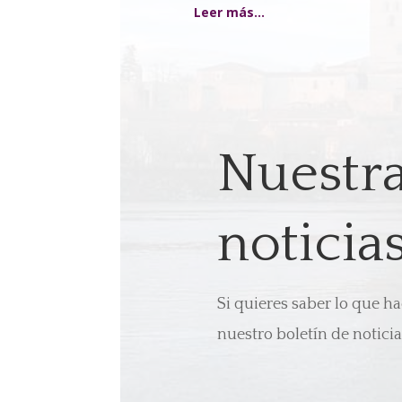
Leer más…
Nuestr
noticia
Si quieres saber lo que h
nuestro boletín de noticia