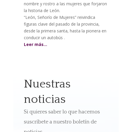
nombre y rostro a las mujeres que forjaron
la historia de León.
“León, Señorío de Mujeres” reivindica
figuras clave del pasado de la provincia,
desde la primera santa, hasta la pionera en
conducir un autobús .
Leer más…
Nuestras
noticias
Si quieres saber lo que hacemos
suscríbete a nuestro boletín de