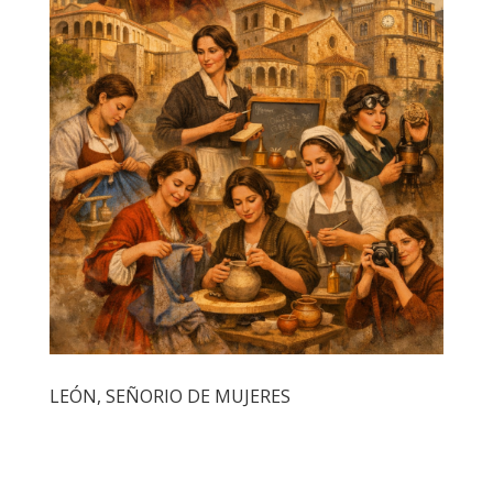
LEÓN, SEÑORIO DE MUJERES