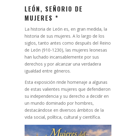
LEÓN, SEÑORIO DE
MUJERES *
La historia de León es, en gran medida, la
historia de sus mujeres. A lo largo de los
siglos, tanto antes como después del Reino
de León (910-1230), las mujeres leonesas
han luchado incansablemente por sus
derechos y por alcanzar una verdadera
igualdad entre géneros.
Esta exposición rinde homenaje a algunas
de estas valientes mujeres que defendieron
su independencia y su derecho a decidir en
un mundo dominado por hombres,
destacándose en diversos ámbitos de la
vida social, política, cultural y científica.