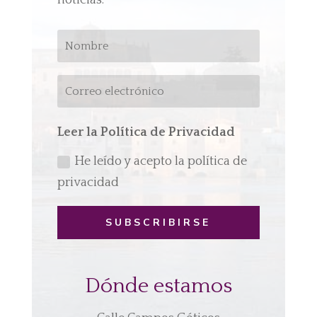
noticias.
Leer la Política de Privacidad
He leído y acepto la política de
privacidad
SUBSCRIBIRSE
Dónde estamos