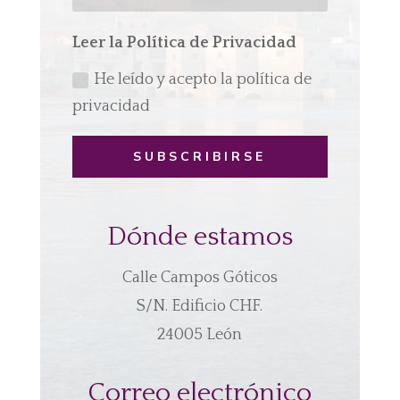
Leer la Política de Privacidad
He leído y acepto la política de
privacidad
SUBSCRIBIRSE
Dónde estamos
Calle Campos Góticos
S/N. Edificio CHF.
24005 León
Correo electrónico