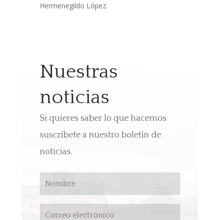
Hermenegildo López.
Nuestras
noticias
Si quieres saber lo que hacemos
suscríbete a nuestro boletín de
noticias.