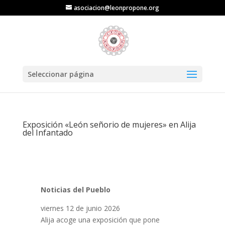
asociacion@leonpropone.org
Seleccionar página
Exposición «León señorio de mujeres» en Alija
del Infantado
Noticias del Pueblo
viernes 12 de junio 2026
Alija acoge una exposición que pone