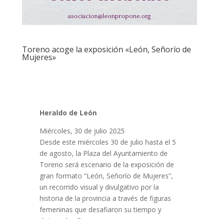
asociacion@leonpropone.org
Toreno acoge la exposición «León, Señorío de
Mujeres»
Heraldo de León
Miércoles, 30 de julio 2025
Desde este miércoles 30 de julio hasta el 5
de agosto, la Plaza del Ayuntamiento de
Toreno será escenario de la exposición de
gran formato “León, Señorío de Mujeres”,
un recorrido visual y divulgativo por la
historia de la provincia a través de figuras
femeninas que desafiaron su tiempo y