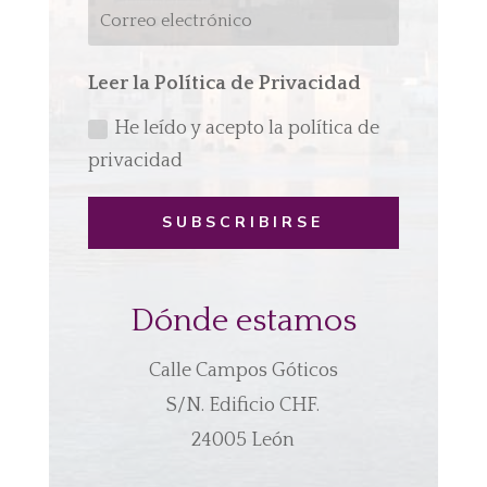
Leer la Política de Privacidad
He leído y acepto la política de
privacidad
SUBSCRIBIRSE
Dónde estamos
Calle Campos Góticos
S/N. Edificio CHF.
24005 León