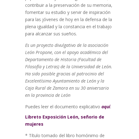
contribuir a la preservación de su memoria,
fomentar su estudio y servir de inspiración
para las jóvenes de hoy en la defensa de la
plena igualdad y la constancia en el trabajo
para alcanzar sus sueños.
Es un proyecto divulgativo de la asociación
León Propone, con el apoyo académico del
Departamento de Historia (Facultad de
Filosofía y Letras) de la Universidad de León.
Ha sido posible gracias al patrocinio del
Excelentísimo Ayuntamiento de León y la
Caja Rural de Zamora en su 30 aniversario
en la provincia de León
Puedes leer el documento explicativo
aquí
.
Libreto Exposición León, señorio de
mujeres
* Título tomado del libro homónimo de