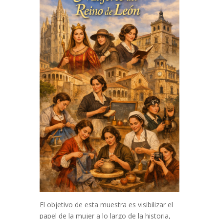
El objetivo de esta muestra es visibilizar el
papel de la mujer a lo largo de la historia,