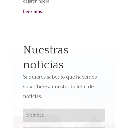
dejaron huella.
Leer más…
Nuestras
noticias
Si quieres saber lo que hacemos
suscríbete a nuestro boletín de
noticias.