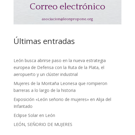
Correo electrónico
asociacion@leonpropone.org
Últimas entradas
León busca abrirse paso en la nueva estrategia
europea de Defensa con la Ruta de la Plata, el
aeropuerto y un clúster industrial
Mujeres de la Montaña Leonesa que rompieron
barreras a lo largo de la historia
Exposición «León señorio de mujeres» en Alija del
Infantado
Eclipse Solar en León
LEÓN, SEÑORIO DE MUJERES