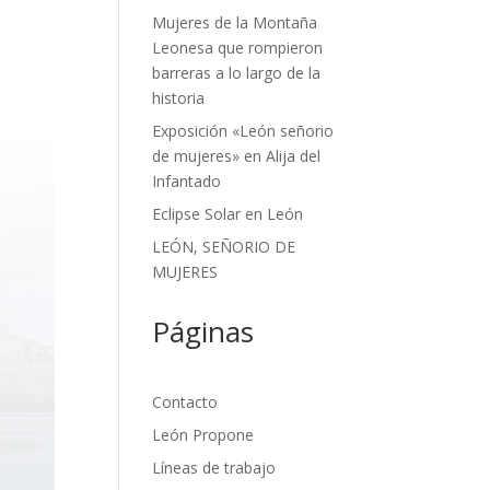
Mujeres de la Montaña
Leonesa que rompieron
barreras a lo largo de la
historia
Exposición «León señorio
de mujeres» en Alija del
Infantado
Eclipse Solar en León
LEÓN, SEÑORIO DE
MUJERES
Páginas
Contacto
León Propone
Líneas de trabajo