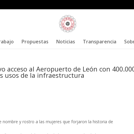
rabajo
Propuestas
Noticias
Transparencia
Sob
o acceso al Aeropuerto de León con 400.00
s usos de la infraestructura
 nombre y rostro a las mujeres que forjaron la historia de