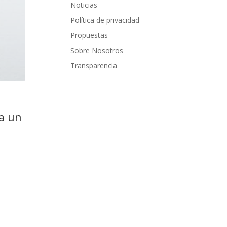
Noticias
Política de privacidad
Propuestas
Sobre Nosotros
Transparencia
ra un