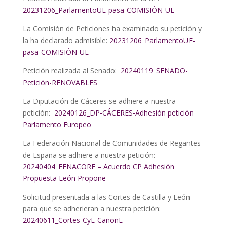
20231206_ParlamentoUE-pasa-COMISIÓN-UE
La Comisión de Peticiones ha examinado su petición y
la ha declarado admisible:
20231206_ParlamentoUE-
pasa-COMISIÓN-UE
Petición realizada al Senado:
20240119_SENADO-
Petición-RENOVABLES
La Diputación de Cáceres se adhiere a nuestra
petición:
20240126_DP-CÁCERES-Adhesión petición
Parlamento Europeo
La Federación Nacional de Comunidades de Regantes
de España se adhiere a nuestra petición:
20240404_FENACORE – Acuerdo CP Adhesión
Propuesta León Propone
Solicitud presentada a las Cortes de Castilla y León
para que se adherieran a nuestra petición:
20240611_Cortes-CyL-CanonE-