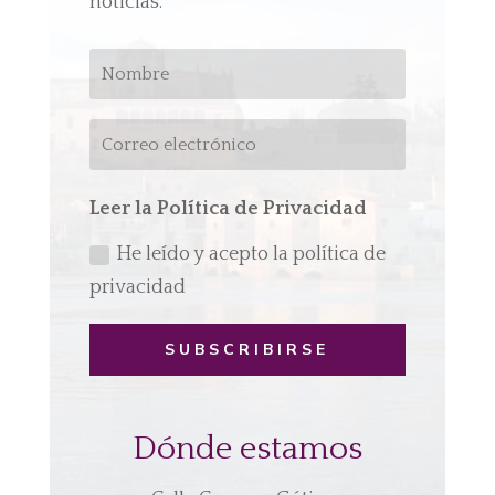
noticias.
Leer la Política de Privacidad
He leído y acepto la política de
privacidad
SUBSCRIBIRSE
Dónde estamos