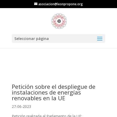
asociacion@leonpropone.org
Seleccionar página
Petición sobre el despliegue de
instalaciones de energías
renovables en la UE
27-06-2023
Petición realizada al Parlamento de la UE: