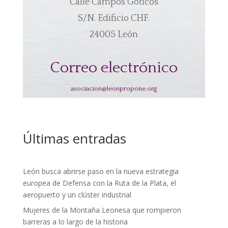
Calle Campos Góticos
S/N. Edificio CHF.
24005 León
Correo electrónico
asociacion@leonpropone.org
Últimas entradas
León busca abrirse paso en la nueva estrategia
europea de Defensa con la Ruta de la Plata, el
aeropuerto y un clúster industrial
Mujeres de la Montaña Leonesa que rompieron
barreras a lo largo de la historia