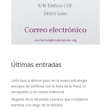
S/N. Edificio CHF.
24005 León
Correo electrónico
asociacion@leonpropone.org
Últimas entradas
León busca abrirse paso en la nueva estrategia
europea de Defensa con la Ruta de la Plata, el
aeropuerto y un clúster industrial
Mujeres de la Montaña Leonesa que rompieron
barreras a lo largo de la historia