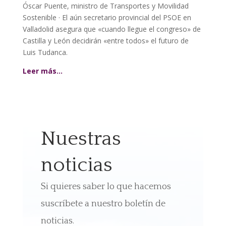
Óscar Puente, ministro de Transportes y Movilidad
Sostenible · El aún secretario provincial del PSOE en
Valladolid asegura que «cuando llegue el congreso» de
Castilla y León decidirán «entre todos» el futuro de
Luis Tudanca.
Leer más…
Nuestras
noticias
Si quieres saber lo que hacemos
suscríbete a nuestro boletín de
noticias.