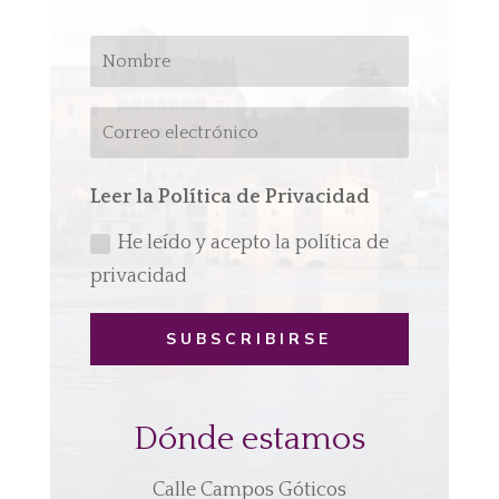
Leer la Política de Privacidad
He leído y acepto la política de
privacidad
SUBSCRIBIRSE
Dónde estamos
Calle Campos Góticos