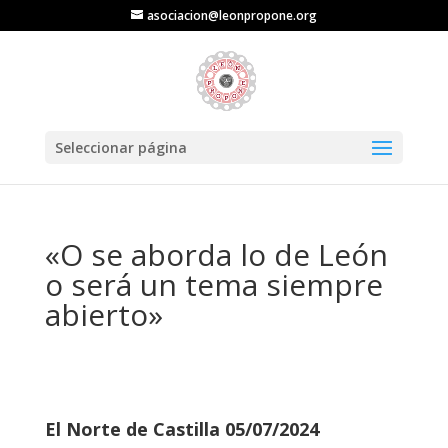
asociacion@leonpropone.org
Seleccionar página
«O se aborda lo de León
o será un tema siempre
abierto»
El Norte de Castilla 05/07/2024