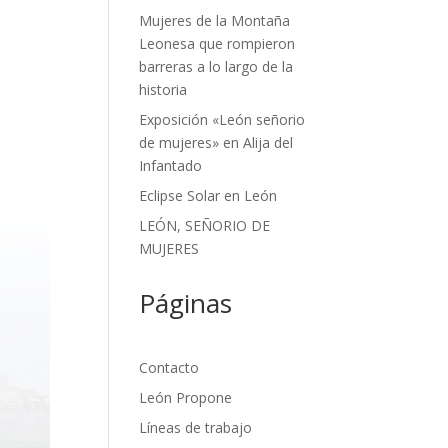
Mujeres de la Montaña
Leonesa que rompieron
barreras a lo largo de la
historia
Exposición «León señorio
de mujeres» en Alija del
Infantado
Eclipse Solar en León
LEÓN, SEÑORIO DE
MUJERES
Páginas
Contacto
León Propone
Líneas de trabajo