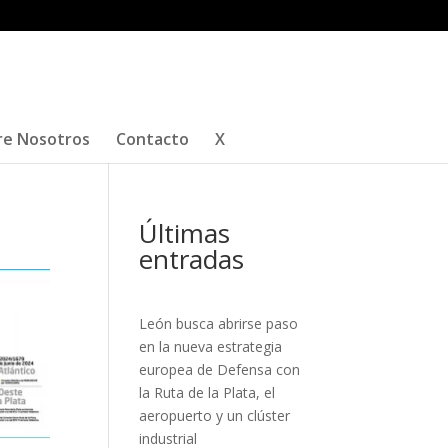
re Nosotros
Contacto
X
Últimas
entradas
León busca abrirse paso
en la nueva estrategia
europea de Defensa con
la Ruta de la Plata, el
aeropuerto y un clúster
industrial