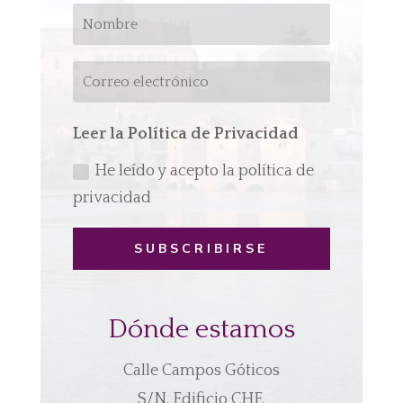
Leer la Política de Privacidad
He leído y acepto la política de
privacidad
SUBSCRIBIRSE
Dónde estamos
Calle Campos Góticos
S/N. Edificio CHF.