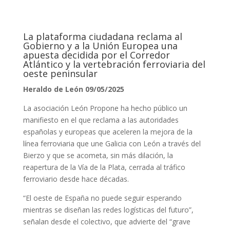
La plataforma ciudadana reclama al
Gobierno y a la Unión Europea una
apuesta decidida por el Corredor
Atlántico y la vertebración ferroviaria del
oeste peninsular
Heraldo de León 09/05/2025
La asociación León Propone ha hecho público un
manifiesto en el que reclama a las autoridades
españolas y europeas que aceleren la mejora de la
línea ferroviaria que une Galicia con León a través del
Bierzo y que se acometa, sin más dilación, la
reapertura de la Vía de la Plata, cerrada al tráfico
ferroviario desde hace décadas.
“El oeste de España no puede seguir esperando
mientras se diseñan las redes logísticas del futuro”,
señalan desde el colectivo, que advierte del “grave