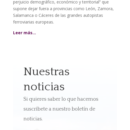
perjuicio demográfico, económico y territorial” que
supone dejar fuera a provincias como León, Zamora,
Salamanca o Cáceres de las grandes autopistas
ferroviarias europeas.
Leer más…
Nuestras
noticias
Si quieres saber lo que hacemos
suscríbete a nuestro boletín de
noticias.