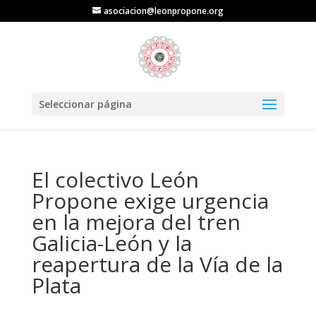
asociacion@leonpropone.org
Seleccionar página
El colectivo León
Propone exige urgencia
en la mejora del tren
Galicia-León y la
reapertura de la Vía de la
Plata