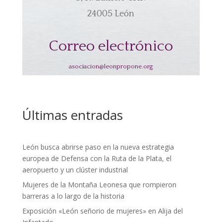
24005 León
Correo electrónico
asociacion@leonpropone.org
Últimas entradas
León busca abrirse paso en la nueva estrategia
europea de Defensa con la Ruta de la Plata, el
aeropuerto y un clúster industrial
Mujeres de la Montaña Leonesa que rompieron
barreras a lo largo de la historia
Exposición «León señorio de mujeres» en Alija del