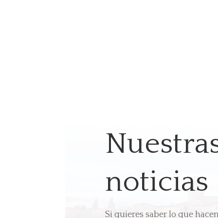
Nuestra
noticias
Si quieres saber lo que hac