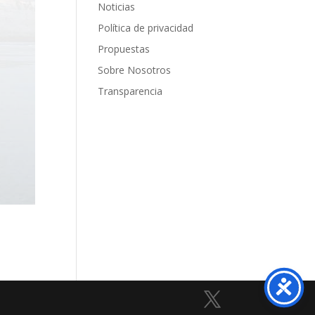
Noticias
Política de privacidad
Propuestas
Sobre Nosotros
Transparencia