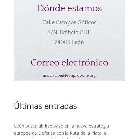
Dónde estamos
Calle Campos Góticos
S/N. Edificio CHF.
24005 León
Correo electrónico
asociacion@leonpropone.org
Últimas entradas
León busca abrirse paso en la nueva estrategia
europea de Defensa con la Ruta de la Plata, el