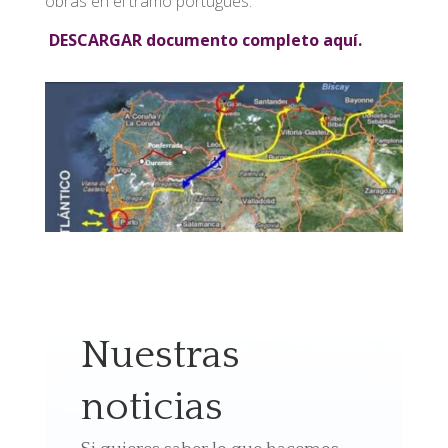
obras en el tramo portugués.
DESCARGAR documento completo aquí.
Nuestras
noticias