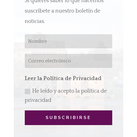
Si quieres saber lo que hacemos
suscríbete a nuestro boletín de
noticias.
Leer la Política de Privacidad
He leído y acepto la política de
privacidad
SUBSCRIBIRSE