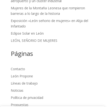
aeropuerto y un clúster industrial
Mujeres de la Montaña Leonesa que rompieron
barreras a lo largo de la historia
Exposición «León señorio de mujeres» en Alija del
Infantado
Eclipse Solar en León
LEÓN, SEÑORIO DE MUJERES
Páginas
Contacto
León Propone
Líneas de trabajo
Noticias
Política de privacidad
Propuestas